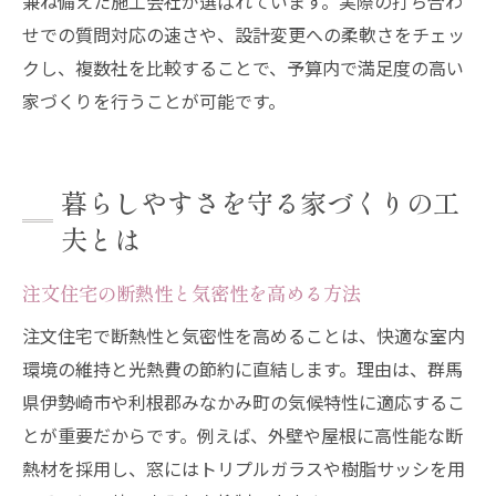
兼ね備えた施工会社が選ばれています。実際の打ち合わ
せでの質問対応の速さや、設計変更への柔軟さをチェッ
クし、複数社を比較することで、予算内で満足度の高い
家づくりを行うことが可能です。
暮らしやすさを守る家づくりの工
夫とは
注文住宅の断熱性と気密性を高める方法
注文住宅で断熱性と気密性を高めることは、快適な室内
環境の維持と光熱費の節約に直結します。理由は、群馬
県伊勢崎市や利根郡みなかみ町の気候特性に適応するこ
とが重要だからです。例えば、外壁や屋根に高性能な断
熱材を採用し、窓にはトリプルガラスや樹脂サッシを用