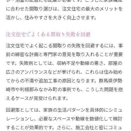
に合わせた間取り選びは、注文住宅の最大のメリットを
活かし、住みやすさを大きく向上させます。
注文住宅でよくある間取り失敗を回避
注文住宅でよく起こる間取りの失敗を回避するには、事
前の綿密な計画と専門家の意見を取り入れることが重要
です。失敗例としては、収納不足や動線の悪さ、部屋の
広さのアンバランスなどが挙げられ、これらは住み始め
てからの不満や追加工事の原因となります。群馬県伊勢
崎市や利根郡みなかみ町の事例でも、こうした問題を抱
えるケースが見受けられます。
回避策としては、家族の生活パターンを具体的にシミュ
レーションし、必要なスペースや動線を数値化して検討
することが効果的です。さらに、施工会社と密にコミュ