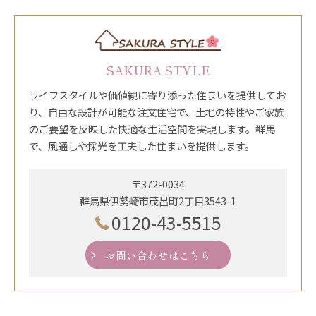
SAKURA STYLE
ライフスタイルや価値観に寄り添った住まいを提供してお
り、自由な設計が可能な注文住宅で、土地の特性やご家族
のご要望を反映した快適な生活空間を実現します。群馬
で、風通しや採光を工夫した住まいを提供します。
〒372-0034
群馬県伊勢崎市茂呂町2丁目3543-1
0120-43-5515
お問い合わせはこちら