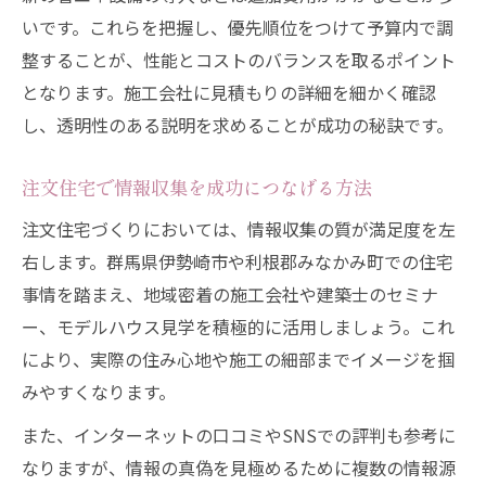
いです。これらを把握し、優先順位をつけて予算内で調
整することが、性能とコストのバランスを取るポイント
となります。施工会社に見積もりの詳細を細かく確認
し、透明性のある説明を求めることが成功の秘訣です。
注文住宅で情報収集を成功につなげる方法
注文住宅づくりにおいては、情報収集の質が満足度を左
右します。群馬県伊勢崎市や利根郡みなかみ町での住宅
事情を踏まえ、地域密着の施工会社や建築士のセミナ
ー、モデルハウス見学を積極的に活用しましょう。これ
により、実際の住み心地や施工の細部までイメージを掴
みやすくなります。
また、インターネットの口コミやSNSでの評判も参考に
なりますが、情報の真偽を見極めるために複数の情報源