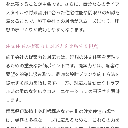
を比較することが重要です。さらに、自分たちのライフ
スタイルや将来設計に合った住宅性能や間取りの知識を
深めることで、施工会社との対話がスムーズになり、理
想の家づくりが成功しやすくなります。
注文住宅の提案力と対応力を比較する視点
施工会社の提案力と対応力は、理想の注文住宅を実現す
るための重要な評価ポイントです。提案力とは、顧客の
要望を的確に汲み取り、最適な設計プランや施工方法を
提示する能力を指します。一方、対応力は変更やトラブ
ル時の柔軟な対応やコミュニケーションの円滑さを意味
します。
群馬県伊勢崎市や利根郡みなかみ町の注文住宅市場で
は、顧客の多様なニーズに応えるために、これらの力を