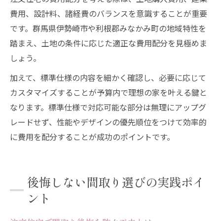
費用、設計料、諸経費のバランスを意識することが重要
です。群馬県伊勢崎市や利根郡みなかみ町の地域特性を
踏まえ、土地の条件に応じた適正な費用配分を見極めま
しょう。
加えて、標準仕様の内容を細かく確認し、必要に応じて
カスタマイズすることが予算内で理想の家を叶える鍵と
なります。標準仕様で対応可能な部分は無理にアップグ
レードせず、性能やデザインの優先順位をつけて効率的
に費用を配分することが成功のポイントです。
後悔しない間取り選びの実践ポイ
ント