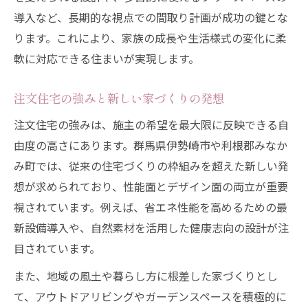
導入など、長期的な視点での間取り計画が成功の鍵とな
ります。これにより、家族の成長や生活様式の変化に柔
軟に対応できる住まいが実現します。
注文住宅の強みと新しい家づくりの発想
注文住宅の強みは、施主の希望を最大限に反映できる自
由度の高さにあります。群馬県伊勢崎市や利根郡みなか
み町では、従来の住宅づくりの枠組みを超えた新しい発
想が求められており、性能面とデザイン面の両立が重要
視されています。例えば、省エネ性能を高めるための最
新設備導入や、自然素材を活用した健康志向の設計が注
目されています。
また、地域の風土や暮らし方に根差した家づくりとし
て、アウトドアリビングやガーデンスペースを積極的に