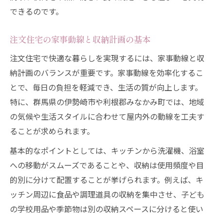
できるのです。
注文住宅の家事動線と収納計画の基本
注文住宅で快適な暮らしを実現するには、家事動線と収
納計画のバランスが重要です。家事動線を効率化するこ
とで、毎日の負担を軽減でき、生活の質が向上します。
特に、群馬県の伊勢崎市や利根郡みなかみ町では、地域
の気候や生活スタイルに合わせて屋内外の動線を工夫す
ることが求められます。
基本的なポイントとしては、キッチンから洗濯機、浴室
への移動がスムーズであることや、収納は使用頻度や目
的別に分けて配置することが挙げられます。例えば、キ
ッチン周辺に食品や調理道具の収納を集中させ、子ども
の学校用品や季節物は別の収納スペースに分けると使い