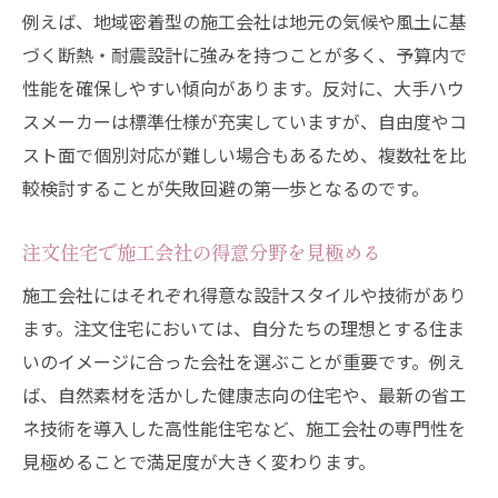
例えば、地域密着型の施工会社は地元の気候や風土に基
づく断熱・耐震設計に強みを持つことが多く、予算内で
性能を確保しやすい傾向があります。反対に、大手ハウ
スメーカーは標準仕様が充実していますが、自由度やコ
スト面で個別対応が難しい場合もあるため、複数社を比
較検討することが失敗回避の第一歩となるのです。
注文住宅で施工会社の得意分野を見極める
施工会社にはそれぞれ得意な設計スタイルや技術があり
ます。注文住宅においては、自分たちの理想とする住ま
いのイメージに合った会社を選ぶことが重要です。例え
ば、自然素材を活かした健康志向の住宅や、最新の省エ
ネ技術を導入した高性能住宅など、施工会社の専門性を
見極めることで満足度が大きく変わります。