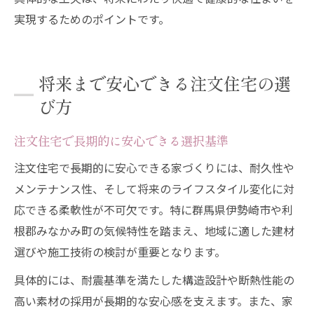
実現するためのポイントです。
将来まで安心できる注文住宅の選
び方
注文住宅で長期的に安心できる選択基準
注文住宅で長期的に安心できる家づくりには、耐久性や
メンテナンス性、そして将来のライフスタイル変化に対
応できる柔軟性が不可欠です。特に群馬県伊勢崎市や利
根郡みなかみ町の気候特性を踏まえ、地域に適した建材
選びや施工技術の検討が重要となります。
具体的には、耐震基準を満たした構造設計や断熱性能の
高い素材の採用が長期的な安心感を支えます。また、家