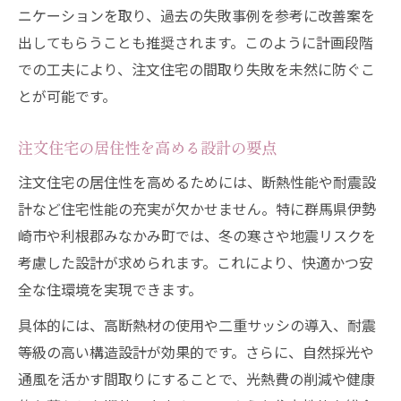
ニケーションを取り、過去の失敗事例を参考に改善案を
出してもらうことも推奨されます。このように計画段階
での工夫により、注文住宅の間取り失敗を未然に防ぐこ
とが可能です。
注文住宅の居住性を高める設計の要点
注文住宅の居住性を高めるためには、断熱性能や耐震設
計など住宅性能の充実が欠かせません。特に群馬県伊勢
崎市や利根郡みなかみ町では、冬の寒さや地震リスクを
考慮した設計が求められます。これにより、快適かつ安
全な住環境を実現できます。
具体的には、高断熱材の使用や二重サッシの導入、耐震
等級の高い構造設計が効果的です。さらに、自然採光や
通風を活かす間取りにすることで、光熱費の削減や健康