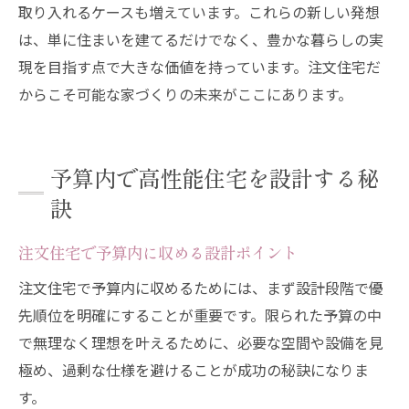
取り入れるケースも増えています。これらの新しい発想
は、単に住まいを建てるだけでなく、豊かな暮らしの実
現を目指す点で大きな価値を持っています。注文住宅だ
からこそ可能な家づくりの未来がここにあります。
予算内で高性能住宅を設計する秘
訣
注文住宅で予算内に収める設計ポイント
注文住宅で予算内に収めるためには、まず設計段階で優
先順位を明確にすることが重要です。限られた予算の中
で無理なく理想を叶えるために、必要な空間や設備を見
極め、過剰な仕様を避けることが成功の秘訣になりま
す。