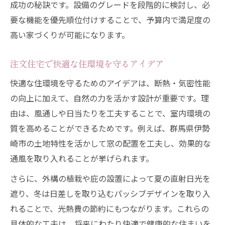
成功の秘訣です。設備のグレードを段階的に検討し、必
要な機能を優先順位付けすることで、予算内で満足度の
高い家づくりが可能になります。
注文住宅で快適な住環境を守るアイデア
快適な住環境を守るためのアイデアは、断熱・気密性能
の向上に加えて、自然の力を活かす設計が重要です。理
由は、風通しや日当たりを工夫することで、室内環境の
質を高めることができるためです。例えば、群馬県伊勢
崎市の土地特性を活かして窓の配置を工夫し、効果的な
通風を取り入れることが挙げられます。
さらに、外構の植栽や庇の設置によって夏の直射日光を
遮り、冬は日差しを取り込むパッシブデザインを取り入
れることで、光熱費の節約にもつながります。これらの
具体的な工夫は、将来にわたり快適で健康的な住まいを