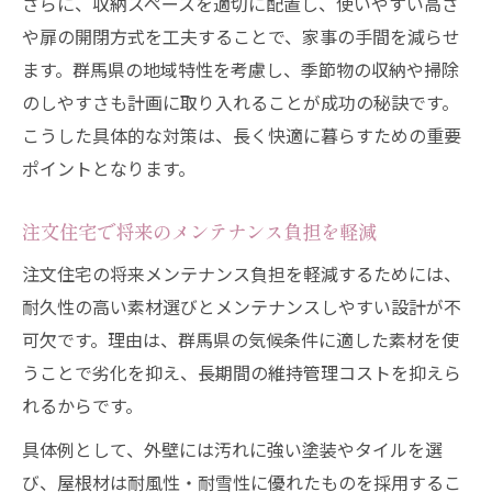
さらに、収納スペースを適切に配置し、使いやすい高さ
や扉の開閉方式を工夫することで、家事の手間を減らせ
ます。群馬県の地域特性を考慮し、季節物の収納や掃除
のしやすさも計画に取り入れることが成功の秘訣です。
こうした具体的な対策は、長く快適に暮らすための重要
ポイントとなります。
注文住宅で将来のメンテナンス負担を軽減
注文住宅の将来メンテナンス負担を軽減するためには、
耐久性の高い素材選びとメンテナンスしやすい設計が不
可欠です。理由は、群馬県の気候条件に適した素材を使
うことで劣化を抑え、長期間の維持管理コストを抑えら
れるからです。
具体例として、外壁には汚れに強い塗装やタイルを選
び、屋根材は耐風性・耐雪性に優れたものを採用するこ