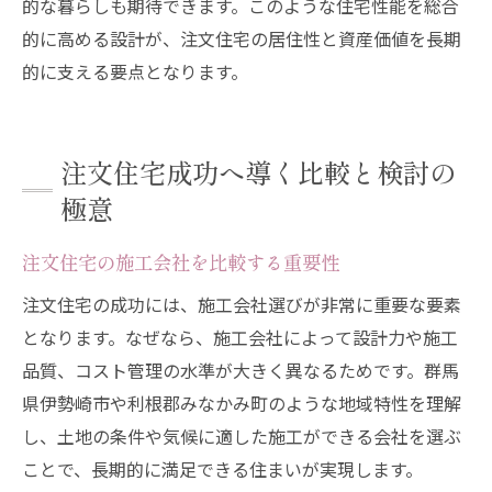
的な暮らしも期待できます。このような住宅性能を総合
的に高める設計が、注文住宅の居住性と資産価値を長期
的に支える要点となります。
注文住宅成功へ導く比較と検討の
極意
注文住宅の施工会社を比較する重要性
注文住宅の成功には、施工会社選びが非常に重要な要素
となります。なぜなら、施工会社によって設計力や施工
品質、コスト管理の水準が大きく異なるためです。群馬
県伊勢崎市や利根郡みなかみ町のような地域特性を理解
し、土地の条件や気候に適した施工ができる会社を選ぶ
ことで、長期的に満足できる住まいが実現します。