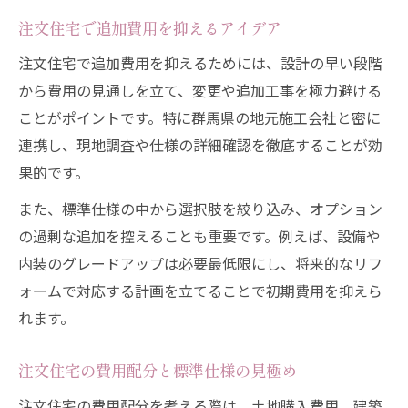
注文住宅で追加費用を抑えるアイデア
注文住宅で追加費用を抑えるためには、設計の早い段階
から費用の見通しを立て、変更や追加工事を極力避ける
ことがポイントです。特に群馬県の地元施工会社と密に
連携し、現地調査や仕様の詳細確認を徹底することが効
果的です。
また、標準仕様の中から選択肢を絞り込み、オプション
の過剰な追加を控えることも重要です。例えば、設備や
内装のグレードアップは必要最低限にし、将来的なリフ
ォームで対応する計画を立てることで初期費用を抑えら
れます。
注文住宅の費用配分と標準仕様の見極め
注文住宅の費用配分を考える際は、土地購入費用、建築