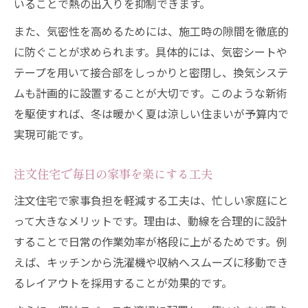
いることで熱の出入りを抑制できます。
また、気密性を高めるためには、施工時の隙間を徹底的
に防ぐことが求められます。具体的には、気密シートや
テープを用いて接合部をしっかりと密閉し、換気システ
ムも計画的に設置することが大切です。このような新術
を駆使すれば、冬は暖かく夏は涼しい住まいが予算内で
実現可能です。
注文住宅で毎日の家事を楽にする工夫
注文住宅で家事負担を軽減する工夫は、忙しい家庭にと
って大きなメリットです。理由は、動線を合理的に設計
することで日常の作業効率が格段に上がるためです。例
えば、キッチンから洗濯機や収納へスムーズに移動でき
るレイアウトを採用することが効果的です。