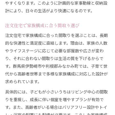
やすくなります。このように計画的な家事動線と収納設
計により、日々の生活がより快適になるのです。
注文住宅で家族構成に合う間取り選び
注文住宅で家族構成に合った間取りを選ぶことは、長期
的な快適性と満足度に直結します。理由は、家族の人数
やライフステージに応じて必要な部屋数や広さが変わ
り、それに合わない間取りは生活の質を下げるからで
す。群馬県伊勢崎市や利根郡みなかみ町では、子育て世
代から高齢者世帯まで多様な家族構成に対応した設計が
求められています。
具体的には、子どもが小さいうちはリビング中心の間取
りを重視し、成長に伴い個室を増やすプランが有効で
す。また、高齢者がいる場合はバリアフリー設計やトイ
レ・浴室の配置にも配慮が必要です。こうした家族構成