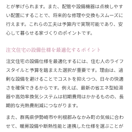
とが挙げられます。また、配管や設備機器は点検しやす
い配置にすることで、将来的な修理や交換もスムーズに
行えます。これらの工夫は予算内で実現可能であり、安
心して暮らせる家づくりのポイントです。
注文住宅の設備仕様を最適化するポイント
注文住宅の設備仕様を最適化するには、住む人のライフ
スタイルと予算を踏まえた選択が重要です。理由は、過
剰な設備を避けることでコストを抑えつつ、日々の快適
さを確保できるからです。例えば、最新の省エネ型給湯
器や高効率換気システムは初期費用はかかるものの、長
期的な光熱費削減につながります。
また、群馬県伊勢崎市や利根郡みなかみ町の気候に合わ
せて、暖房設備や断熱性能と連携した仕様を選ぶことが