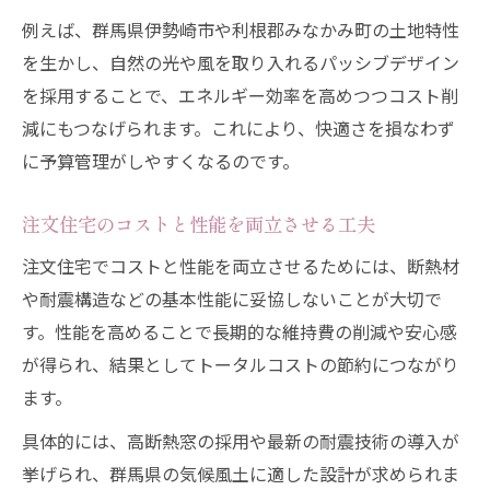
例えば、群馬県伊勢崎市や利根郡みなかみ町の土地特性
を生かし、自然の光や風を取り入れるパッシブデザイン
を採用することで、エネルギー効率を高めつつコスト削
減にもつなげられます。これにより、快適さを損なわず
に予算管理がしやすくなるのです。
注文住宅のコストと性能を両立させる工夫
注文住宅でコストと性能を両立させるためには、断熱材
や耐震構造などの基本性能に妥協しないことが大切で
す。性能を高めることで長期的な維持費の削減や安心感
が得られ、結果としてトータルコストの節約につながり
ます。
具体的には、高断熱窓の採用や最新の耐震技術の導入が
挙げられ、群馬県の気候風土に適した設計が求められま