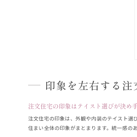
印象を左右する注
注文住宅の印象はテイスト選びが決め
注文住宅の印象は、外観や内装のテイスト選
住まい全体の印象がまとまります。統一感の