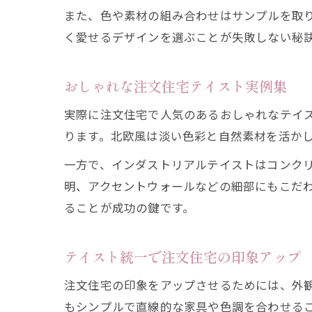
また、色や素材の組み合わせはサンプルを取
く愛せるデザインを選ぶことが失敗しない秘
おしゃれな注文住宅テイスト実例集
実際に注文住宅で人気のあるおしゃれなテイ
ります。北欧風は淡い色彩と自然素材を活か
一方で、インダストリアルテイストはコンク
明、アクセントウォールなどの細部にもこだ
ることが成功の鍵です。
テイスト統一で注文住宅の印象アップ
注文住宅の印象をアップさせるためには、外
もシンプルで直線的な家具や色調を合わせる