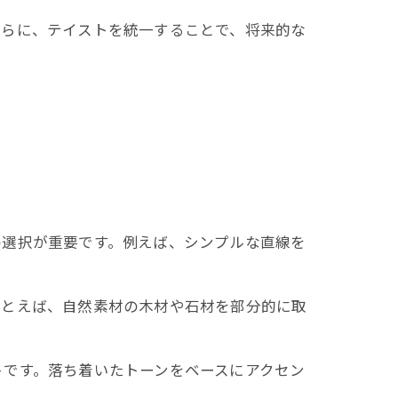
さらに、テイストを統一することで、将来的な
の選択が重要です。例えば、シンプルな直線を
たとえば、自然素材の木材や石材を部分的に取
トです。落ち着いたトーンをベースにアクセン