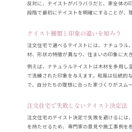
反対に、テイストがバラバラだと、家全体の
段階で最初にテイストを明確にすることが、
テイスト種類と印象の違いを知ろう
注文住宅で選べるテイストには、ナチュラル
材、形状の特徴が異なり、住まいの印象に大
例えば、ナチュラルテイストは木材を多用し
で洗練された印象を与えます。和風は伝統的
で、自分たちの理想に合った家づくりがスム
注文住宅で失敗しないテイスト決定法
注文住宅のテイスト決定で失敗を避けるには
を持たせるため、専門家の意見や施工事例を