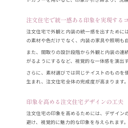
注文住宅で統一感ある印象を実現する
注文住宅で外観と内装の統一感を出すために
の素材や色だけでなく、内装の家具や照明も
また、間取りの設計段階から外観と内装の連
がるようにするなど、視覚的な一体感を演出
さらに、素材選びでは同じテイストのものを
生まれ、注文住宅全体の完成度が高まります
印象を高める注文住宅デザインの工夫
注文住宅の印象を高めるためには、デザイン
避け、視覚的に魅力的な印象を与えられます