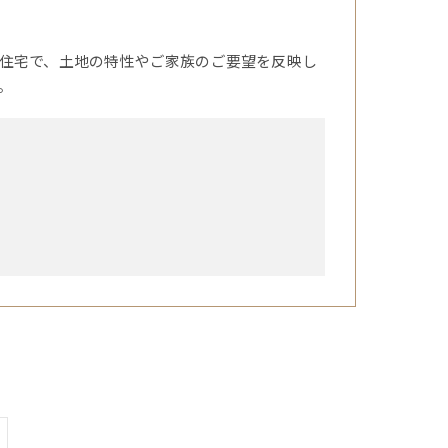
住宅で、土地の特性やご家族のご要望を反映し
。