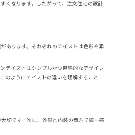
やすくなります。したがって、注文住宅の設計
類があります。それぞれのテイストは色彩や素
ダンテイストはシンプルかつ直線的なデザイン
。このようにテイストの違いを理解すること
が大切です。次に、外観と内装の両方で統一感