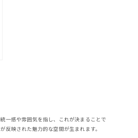
の統一感や雰囲気を指し、これが決まることで
ルが反映された魅力的な空間が生まれます。