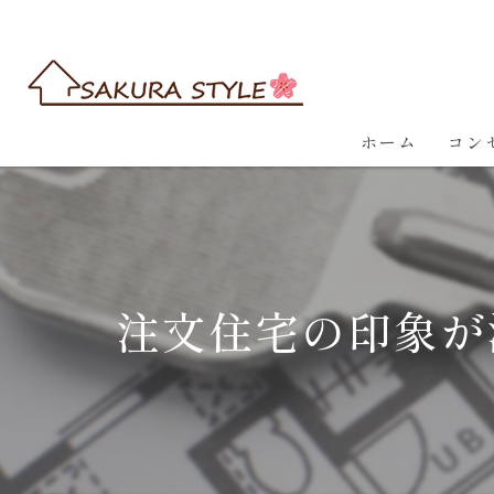
ホーム
コン
注文住宅の印象が