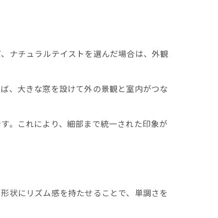
ば、ナチュラルテイストを選んだ場合は、外観
えば、大きな窓を設けて外の景観と室内がつな
です。これにより、細部まで統一された印象が
や形状にリズム感を持たせることで、単調さを