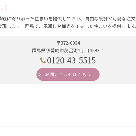
LE
値観に寄り添った住まいを提供しており、自由な設計が可能な注文
実現します。群馬で、風通しや採光を工夫した住まいを提供します
〒372-0034
群馬県伊勢崎市茂呂町2丁目3543-1
0120-43-5515
お問い合わせはこちら