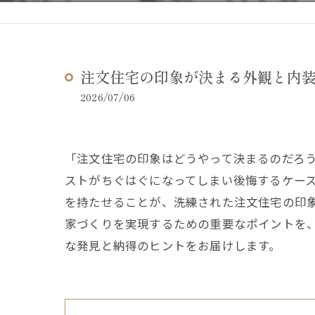
注文住宅の印象が決まる外観と内
2026/07/06
「注文住宅の印象はどうやって決まるのだろ
ストがちぐはぐになってしまい後悔するケー
を持たせることが、洗練された注文住宅の印
家づくりを実現するための重要なポイントを
な発見と納得のヒントをお届けします。